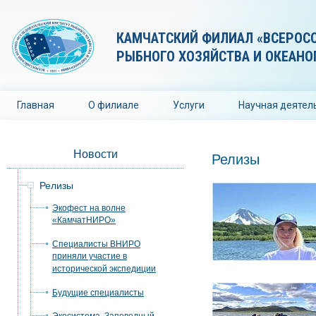
КАМЧАТСКИЙ ФИЛИАЛ «ВСЕРОС
РЫБНОГО ХОЗЯЙСТВА И ОКЕАНО
Главная
О филиале
Услуги
Научная деятел
Новости
Релизы
Релизы
Экофест на волне
«КамчатНИРО»
Специалисты ВНИРО
приняли участие в
исторической экспедиции
Будущие специалисты