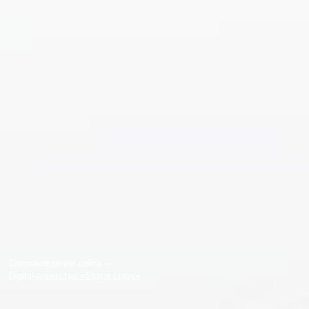
Сопровождение сайта —
Digital-агентство «Space crabs»