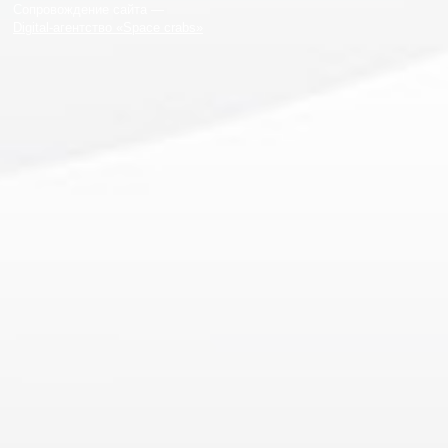
Сопровождение сайта —
Digital-агентство «Space crabs»