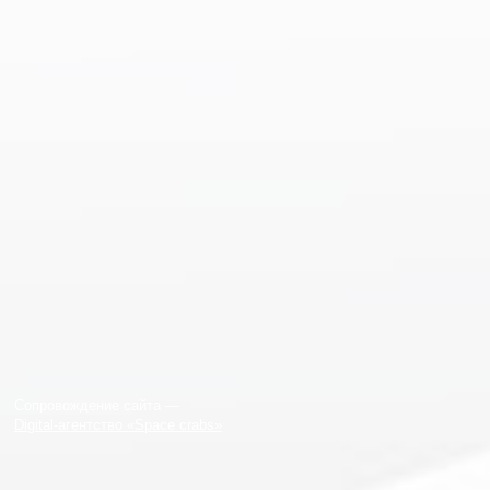
Сопровождение сайта —
Digital-агентство «Space crabs»