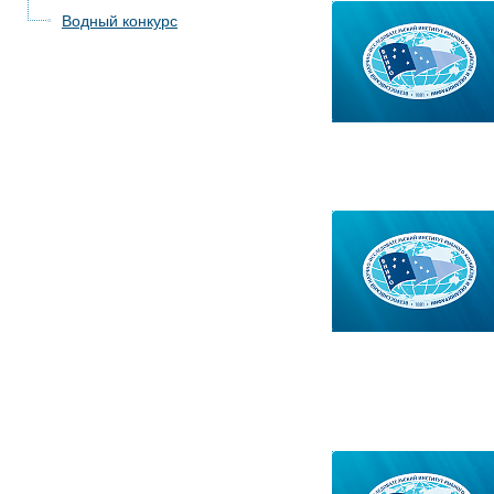
Водный конкурс