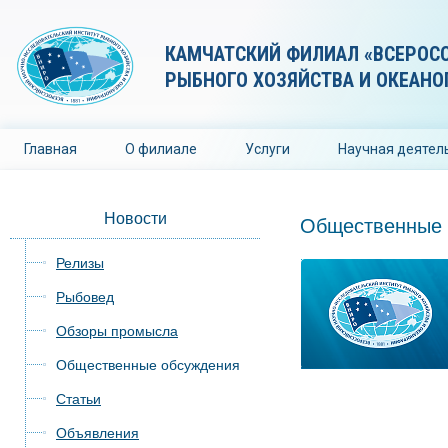
КАМЧАТСКИЙ ФИЛИАЛ «ВСЕРОС
РЫБНОГО ХОЗЯЙСТВА И ОКЕАНО
Главная
О филиале
Услуги
Научная деятел
Новости
Общественные 
Релизы
Рыбовед
Обзоры промысла
Общественные обсуждения
Статьи
Объявления