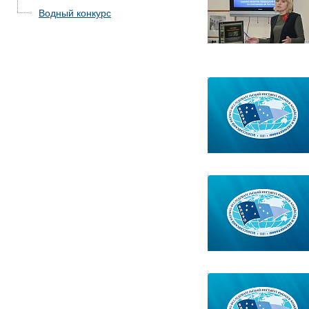
Водный конкурс