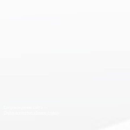
Сопровождение сайта —
Digital-агентство «Space crabs»