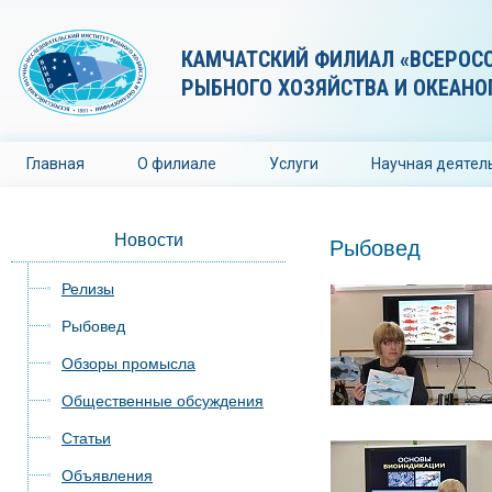
КАМЧАТСКИЙ ФИЛИАЛ «ВСЕРОС
РЫБНОГО ХОЗЯЙСТВА И ОКЕАНО
Главная
О филиале
Услуги
Научная деятел
Новости
Рыбовед
Релизы
Рыбовед
Обзоры промысла
Общественные обсуждения
Статьи
Объявления