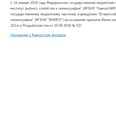
С 16 января 2019 года Федеральное государственное бюджетное 
институт рыбного хозяйства и океанографии" (ФГБНУ "КамчатНИР
государственному бюджетному научному учреждению "Всероссийс
океанографии" (ФГБНУ "ВНИРО") на основании приказов Министрет
322-р и Росрыболовства от 10.08.2018 № 537.
Положение о Камчатском филиале