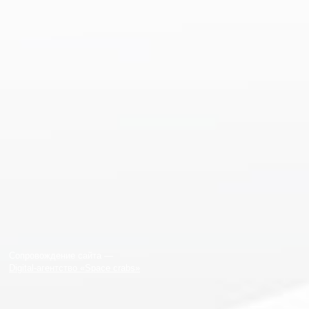
Сопровождение сайта —
Digital-агентство «Space crabs»