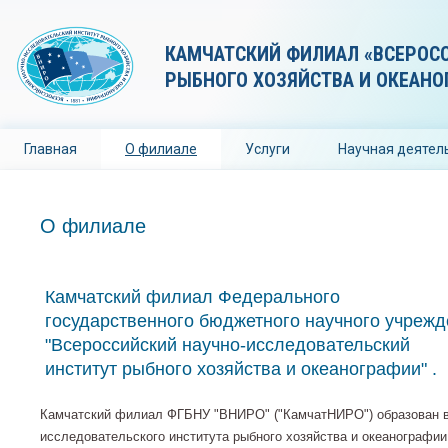
КАМЧАТСКИЙ ФИЛИАЛ «ВСЕРОС
РЫБНОГО ХОЗЯЙСТВА И ОКЕАНО
Главная
О филиале
Услуги
Научная деятел
О филиале
Камчатский филиал Федерального
государственного бюджетного научного учреж
"Всероссийский научно-исследовательский
институт рыбного хозяйства и океанографии" .
Камчатский филиал ФГБНУ "ВНИРО" ("КамчатНИРО") образован в 
исследовательского института рыбного хозяйства и океанографии