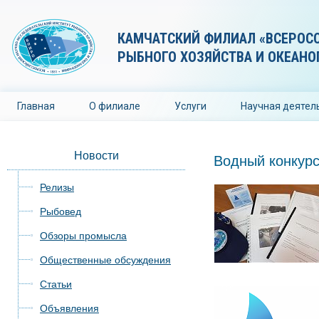
КАМЧАТСКИЙ ФИЛИАЛ «ВСЕРОС
РЫБНОГО ХОЗЯЙСТВА И ОКЕАНО
Главная
О филиале
Услуги
Научная деятел
Новости
Водный конкур
Релизы
Рыбовед
Обзоры промысла
Общественные обсуждения
Статьи
Объявления