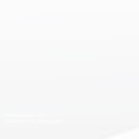
Сопровождение сайта —
Digital-агентство «Space crabs»