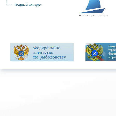
Водный конкурс