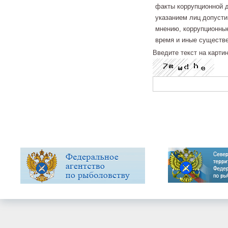
факты коррупционной д
указанием лиц допуст
мнению, коррупционные
время и иные существе
Введите текст на карти