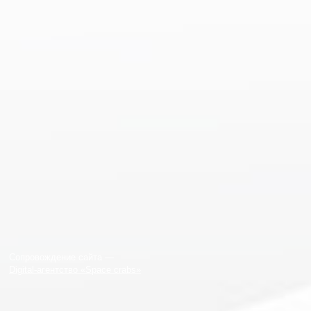
Сопровождение сайта —
Digital-агентство «Space crabs»