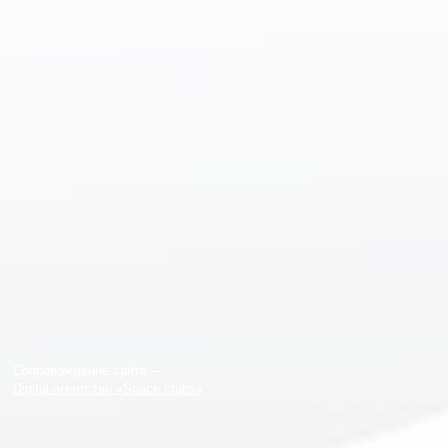
Сопровождение сайта —
Digital-агентство «Space crabs»