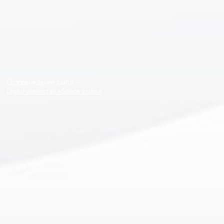
Сопровождение сайта —
Digital-агентство «Space crabs»