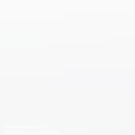
Сопровождение сайта —
Digital-агентство «Space crabs»