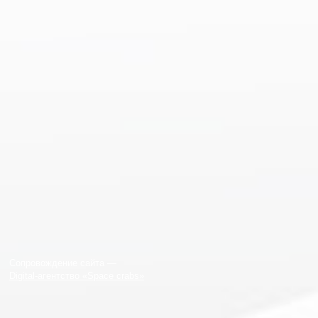
Сопровождение сайта —
Digital-агентство «Space crabs»