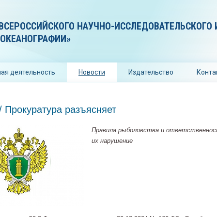
ВСЕРОССИЙСКОГО НАУЧНО-ИССЛЕДОВАТЕЛЬСКОГО 
 ОКЕАНОГРАФИИ»
ая деятельность
Новости
Издательство
Конта
/ Прокуратура разъясняет
Правила рыболовства и ответственнос
их нарушение