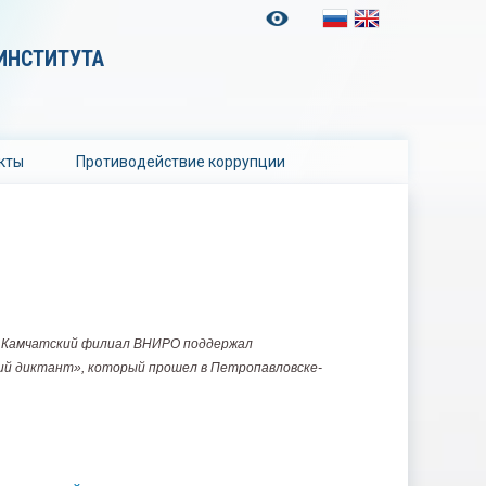
ИНСТИТУТА
кты
Противодействие коррупции
» Камчатский филиал ВНИРО поддержал
ий диктант», который прошел в Петропавловске-