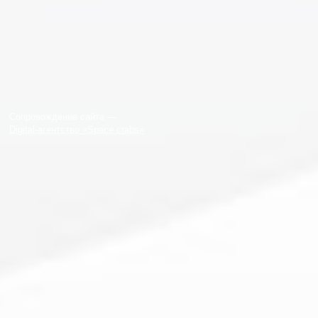
Сопровождение сайта —
Digital-агентство «Space crabs»