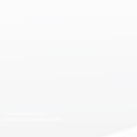
Сопровождение сайта —
Digital-агентство «Space crabs»