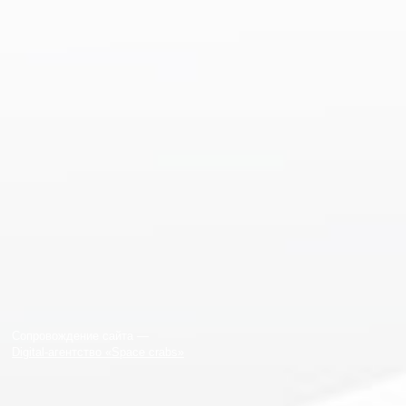
Сопровождение сайта —
Digital-агентство «Space crabs»