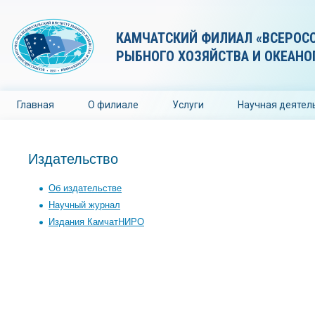
КАМЧАТСКИЙ ФИЛИАЛ «ВСЕРОС
РЫБНОГО ХОЗЯЙСТВА И ОКЕАНО
Главная
О филиале
Услуги
Научная деятел
Издательство
Об издательстве
Научный журнал
Издания КамчатНИРО