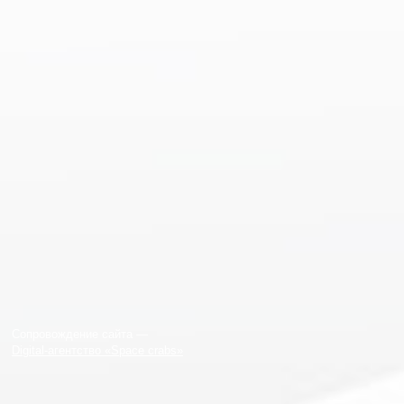
Сопровождение сайта —
Digital-агентство «Space crabs»