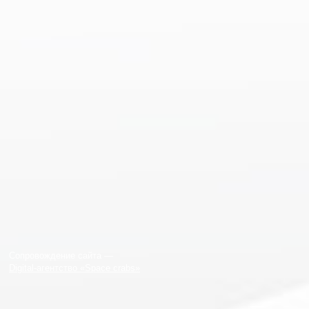
Сопровождение сайта —
Digital-агентство «Space crabs»