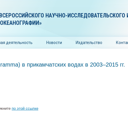
ВСЕРОССИЙСКОГО НАУЧНО-ИССЛЕДОВАТЕЛЬСКОГО 
 ОКЕАНОГРАФИИ»
ая деятельность
Новости
Издательство
Конта
ramma) в прикамчатских водах в 2003–2015 гг.
ликните
по этой ссылке