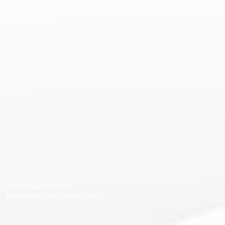
Сопровождение сайта —
Digital-агентство «Space crabs»