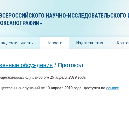
ВСЕРОССИЙСКОГО НАУЧНО-ИССЛЕДОВАТЕЛЬСКОГО 
 ОКЕАНОГРАФИИ»
ая деятельность
Новости
Издательство
Конта
венные обсуждения
/ Протокол
бщественных слушаний от 19 апреля 2019 года
щественных слушаний от 19 апреля 2019 года доступен по
ссылке