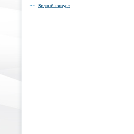
Водный конкурс