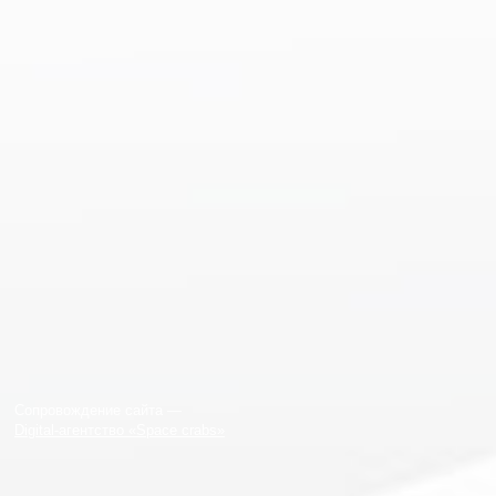
Сопровождение сайта —
Digital-агентство «Space crabs»