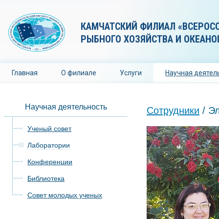
КАМЧАТСКИЙ ФИЛИАЛ «ВСЕРОС
РЫБНОГО ХОЗЯЙСТВА И ОКЕАНО
Главная
О филиале
Услуги
Научная деятел
Научная деятельность
Сотрудники
/ Э
Ученый совет
Лаборатории
Конференции
Библиотека
Совет молодых ученых