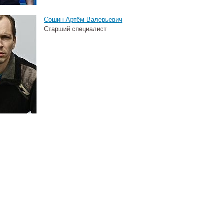
Сошин Артём Валерьевич
Старший специалист