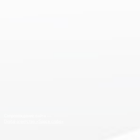
Сопровождение сайта —
Digital-агентство «Space crabs»