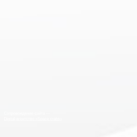
Сопровождение сайта —
Digital-агентство «Space crabs»