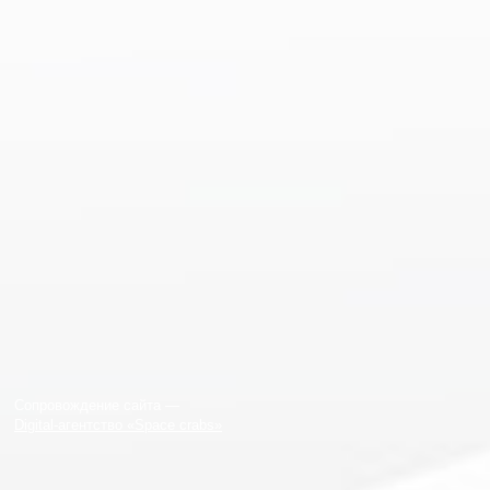
Сопровождение сайта —
Digital-агентство «Space crabs»