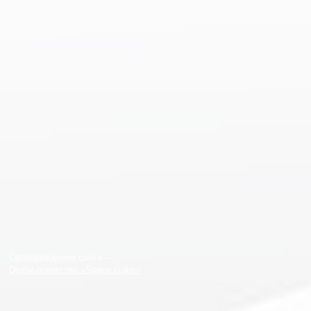
Сопровождение сайта —
Digital-агентство «Space crabs»